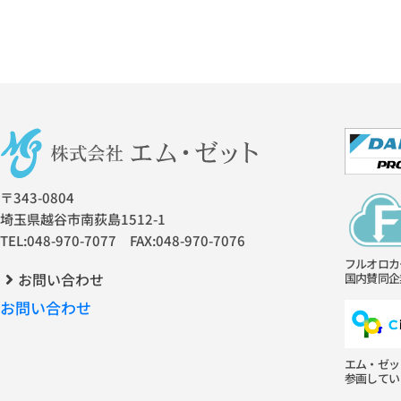
〒343-0804
埼玉県越谷市南荻島1512-1
TEL:048-970-7077 FAX:048-970-7076
フルオロカ
お問い合わせ
国内賛同企
お問い合わせ
エム・ゼッ
参画してい