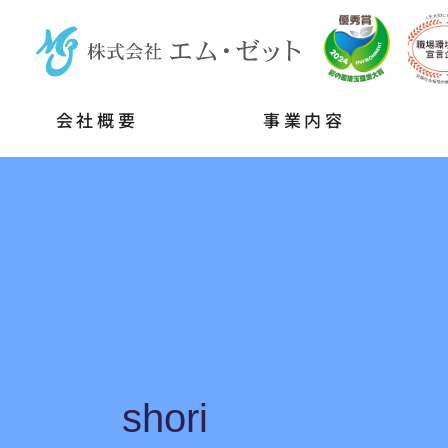
会社概要
事業内容
shori