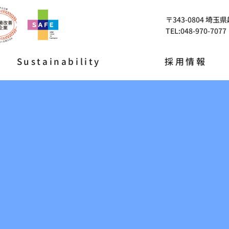
〒343-0804 埼玉
TEL:048-970-7077
Sustainability
採用情報