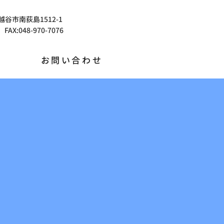
県越谷市南荻島1512-1
 FAX:048-970-7076
お問い合わせ