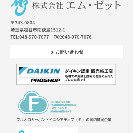
〒343-0804
埼玉県越谷市南荻島1512-1
TEL:048-970-7077 FAX:048-970-7076
お問い合わせ
フルオロカーボン・イニシアティブ（IFL）の国内賛同企業