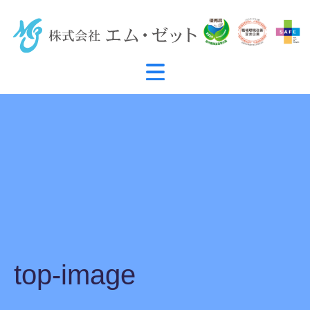
top-image