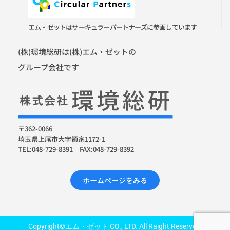
エム・ゼットはサーキュラーパートナーズに参画しています
(株)環境総研は(株)エム・ゼットの
グループ会社です
〒362-0066
埼玉県上尾市大字領家1172-1
TEL:048-729-8391 FAX:048-729-8392
ホームページをみる
Copyright©エム・ゼット CO., LTD. All Raight Reserved.