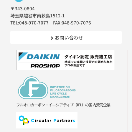
〒343-0804
埼玉県越谷市南荻島1512-1
TEL:048-970-7077 FAX:048-970-7076
お問い合わせ
フルオロカーボン・イニシアティブ（IFL）の国内賛同企業