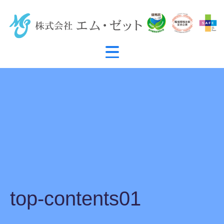
top-contents01