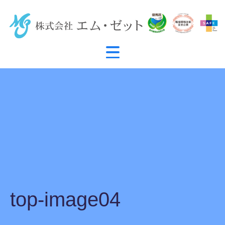
top-image04