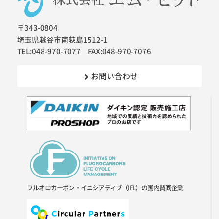
〒343-0804
埼玉県越谷市南荻島1512-1
TEL:048-970-7077 FAX:048-970-7076
お問い合わせ
フルオロカーボン・イニシアティブ（IFL）の国内賛同企業