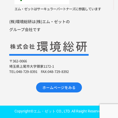
エム・ゼットはサーキュラーパートナーズに参画しています
(株)環境総研は(株)エム・ゼットの
グループ会社です
〒362-0066
埼玉県上尾市大字領家1172-1
TEL:048-729-8391 FAX:048-729-8392
ホームページをみる
Copyright©エム・ゼット CO., LTD. All Raight Reserved.