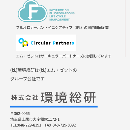
フルオロカーボン・イニシアティブ（IFL）の国内賛同企業
エム・ゼットはサーキュラーパートナーズに参画しています
(株)環境総研は(株)エム・ゼットの
グループ会社です
〒362-0066
埼玉県上尾市大字領家1172-1
TEL:048-729-8391 FAX:048-729-8392