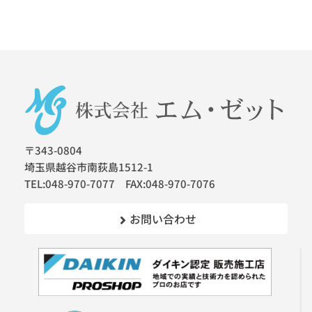
〒343-0804
埼玉県越谷市南荻島1512-1
TEL:048-970-7077 FAX:048-970-7076
お問い合わせ