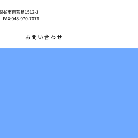
県越谷市南荻島1512-1
 FAX:048-970-7076
お問い合わせ