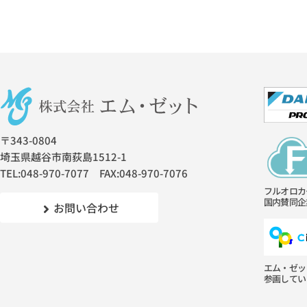
〒343-0804
埼玉県越谷市南荻島1512-1
TEL:048-970-7077 FAX:048-970-7076
フルオロカ
国内賛同企
お問い合わせ
エム・ゼッ
参画してい