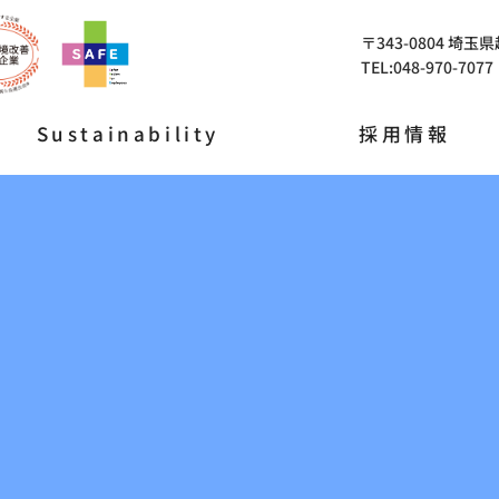
〒343-0804 埼玉
TEL:048-970-7077
Sustainability
採用情報