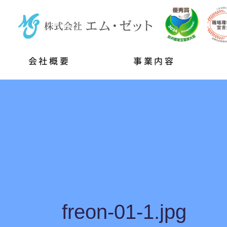
会社概要
事業内容
freon-01-1.jpg