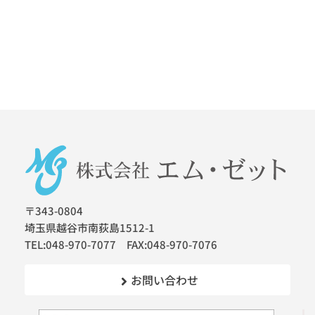
〒343-0804
埼玉県越谷市南荻島1512-1
TEL:048-970-7077 FAX:048-970-7076
お問い合わせ