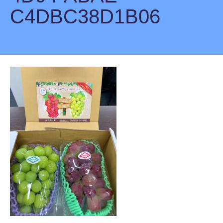
C4DBC38D1B06