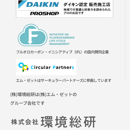
フルオロカーボン・イニシアティブ（IFL）の国内賛同企業
エム・ゼットはサーキュラーパートナーズに参画しています
(株)環境総研は(株)エム・ゼットの
グループ会社です