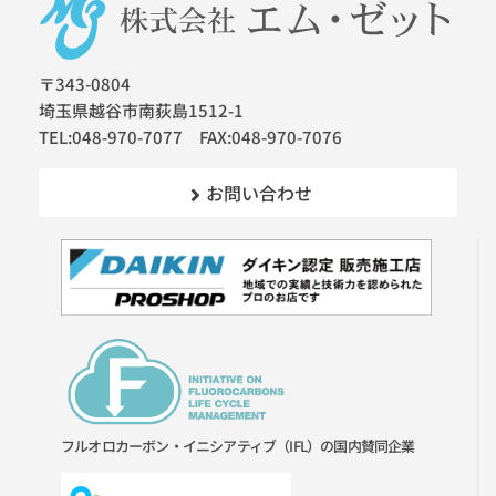
〒343-0804
埼玉県越谷市南荻島1512-1
TEL:048-970-7077 FAX:048-970-7076
お問い合わせ
フルオロカーボン・イニシアティブ（IFL）の国内賛同企業