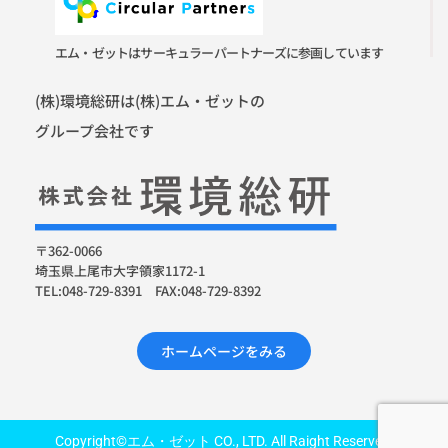
エム・ゼットはサーキュラーパートナーズに参画しています
(株)環境総研は(株)エム・ゼットの
グループ会社です
〒362-0066
埼玉県上尾市大字領家1172-1
TEL:048-729-8391 FAX:048-729-8392
ホームページをみる
Copyright©エム・ゼット CO., LTD. All Raight Reserved.